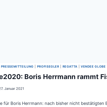
|
PRESSEMITTEILUNG
|
PROFISEGLER
|
REGATTA
|
VENDEE GLOBE
2020: Boris Herrmann rammt Fi
27. Januar 2021
e für Boris Herrmann: nach bisher nicht bestätigten 