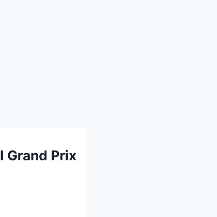
l Grand Prix