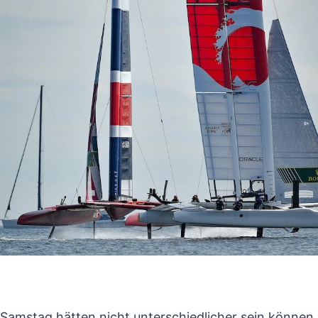
amstag hätten nicht unterschiedlicher sein können 