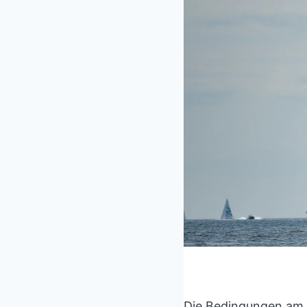
Die Bedingungen am S