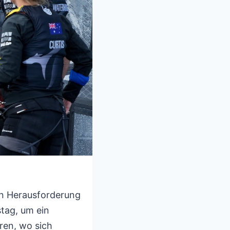
ten Herausforderung
tag, um ein
ren, wo sich