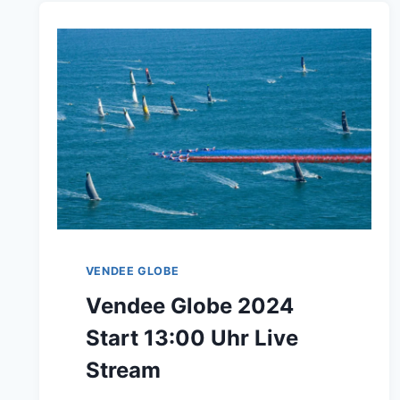
VENDEE GLOBE
Vendee Globe 2024
Start 13:00 Uhr Live
Stream