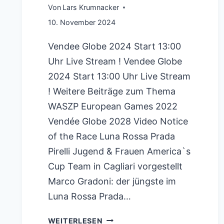
Von
Lars Krumnacker
10. November 2024
Vendee Globe 2024 Start 13:00
Uhr Live Stream ! Vendee Globe
2024 Start 13:00 Uhr Live Stream
! Weitere Beiträge zum Thema
WASZP European Games 2022
Vendée Globe 2028 Video Notice
of the Race Luna Rossa Prada
Pirelli Jugend & Frauen America`s
Cup Team in Cagliari vorgestellt
Marco Gradoni: der jüngste im
Luna Rossa Prada…
VENDEE
WEITERLESEN