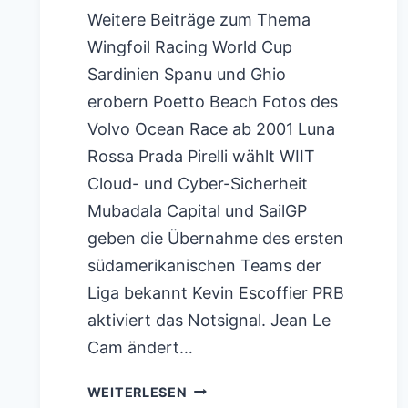
Weitere Beiträge zum Thema
Wingfoil Racing World Cup
Sardinien Spanu und Ghio
erobern Poetto Beach Fotos des
Volvo Ocean Race ab 2001 Luna
Rossa Prada Pirelli wählt WIIT
Cloud- und Cyber-Sicherheit
Mubadala Capital und SailGP
geben die Übernahme des ersten
südamerikanischen Teams der
Liga bekannt Kevin Escoffier PRB
aktiviert das Notsignal. Jean Le
Cam ändert…
VENDEE
WEITERLESEN