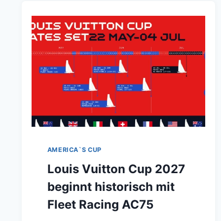
AMERICA`S CUP
Louis Vuitton Cup 2027
beginnt historisch mit
Fleet Racing AC75