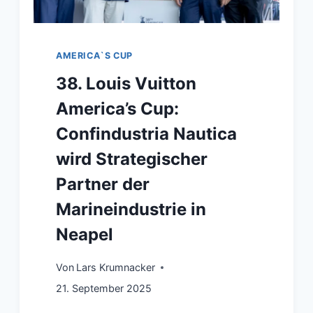
AMERICA`S CUP
38. Louis Vuitton
America’s Cup:
Confindustria Nautica
wird Strategischer
Partner der
Marineindustrie in
Neapel
Von
Lars Krumnacker
21. September 2025