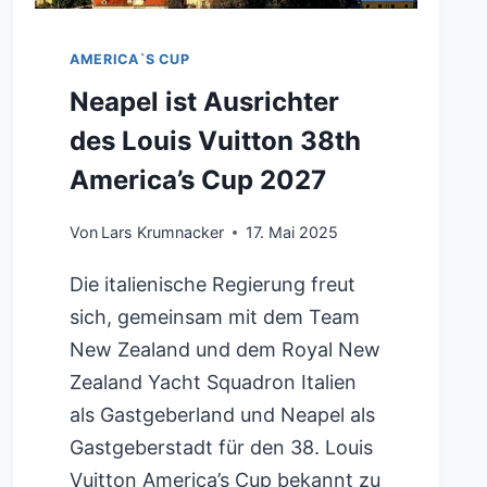
AMERICA`S CUP
Neapel ist Ausrichter
des Louis Vuitton 38th
America’s Cup 2027
Von
Lars Krumnacker
17. Mai 2025
Die italienische Regierung freut
sich, gemeinsam mit dem Team
New Zealand und dem Royal New
Zealand Yacht Squadron Italien
als Gastgeberland und Neapel als
Gastgeberstadt für den 38. Louis
Vuitton America’s Cup bekannt zu