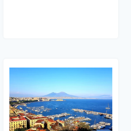
BORLENGHI