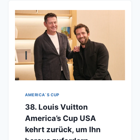
AMERICA`S CUP
38. Louis Vuitton
America’s Cup USA
kehrt zurück, um Ihn