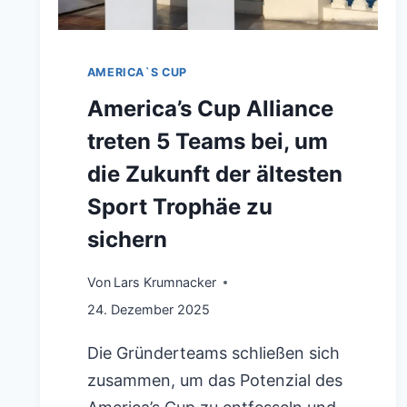
AMERICA`S CUP
America’s Cup Alliance
treten 5 Teams bei, um
die Zukunft der ältesten
Sport Trophäe zu
sichern
Von
Lars Krumnacker
24. Dezember 2025
Die Gründerteams schließen sich
zusammen, um das Potenzial des