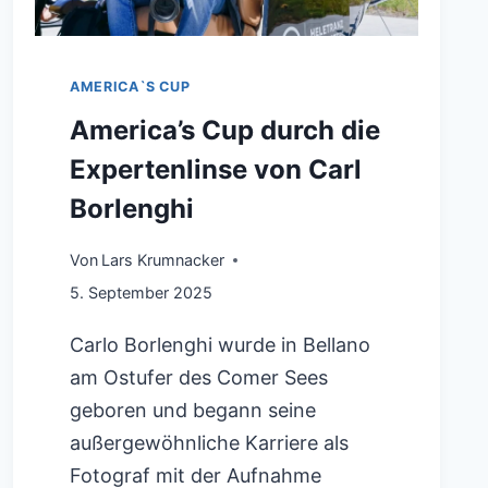
AMERICA`S CUP
America’s Cup durch die
Expertenlinse von Carl
Borlenghi
Von
Lars Krumnacker
5. September 2025
Carlo Borlenghi wurde in Bellano
am Ostufer des Comer Sees
geboren und begann seine
außergewöhnliche Karriere als
Fotograf mit der Aufnahme