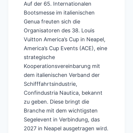
Auf der 65. Internationalen
Bootsmesse im italienischen
Genua freuten sich die
Organisatoren des 38. Louis
Vuitton America’s Cup in Neapel,
America’s Cup Events (ACE), eine
strategische
Kooperationsvereinbarung mit
dem italienischen Verband der
Schifffahrtsindustrie,
Confindustria Nautica, bekannt
zu geben. Diese bringt die
Branche mit dem wichtigsten
Segelevent in Verbindung, das
2027 in Neapel ausgetragen wird.