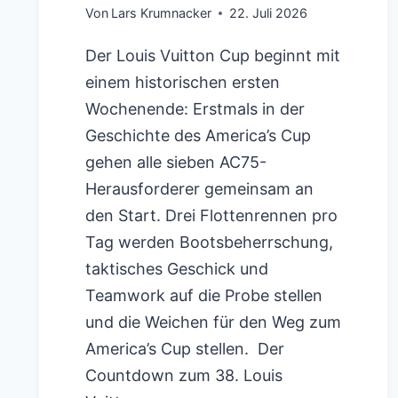
Von
Lars Krumnacker
22. Juli 2026
Der Louis Vuitton Cup beginnt mit
einem historischen ersten
Wochenende: Erstmals in der
Geschichte des America’s Cup
gehen alle sieben AC75-
Herausforderer gemeinsam an
den Start. Drei Flottenrennen pro
Tag werden Bootsbeherrschung,
taktisches Geschick und
Teamwork auf die Probe stellen
und die Weichen für den Weg zum
America’s Cup stellen. Der
Countdown zum 38. Louis