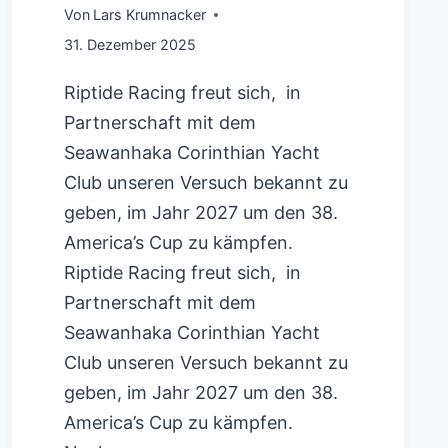
Von
Lars Krumnacker
31. Dezember 2025
Riptide Racing freut sich, in
Partnerschaft mit dem
Seawanhaka Corinthian Yacht
Club unseren Versuch bekannt zu
geben, im Jahr 2027 um den 38.
America’s Cup zu kämpfen.
Riptide Racing freut sich, in
Partnerschaft mit dem
Seawanhaka Corinthian Yacht
Club unseren Versuch bekannt zu
geben, im Jahr 2027 um den 38.
America’s Cup zu kämpfen.