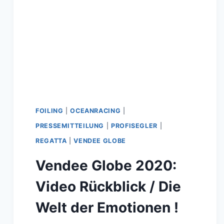
FOILING
|
OCEANRACING
|
PRESSEMITTEILUNG
|
PROFISEGLER
|
REGATTA
|
VENDEE GLOBE
Vendee Globe 2020:
Video Rückblick / Die
Welt der Emotionen !