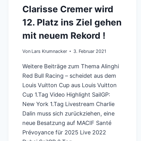
Clarisse Cremer wird
12. Platz ins Ziel gehen
mit neuem Rekord !
Von
Lars Krumnacker
3. Februar 2021
Weitere Beiträge zum Thema Alinghi
Red Bull Racing – scheidet aus dem
Louis Vuitton Cup aus Louis Vuitton
Cup 1.Tag Video Highlight SailGP:
New York 1.Tag Livestream Charlie
Dalin muss sich zurückziehen, eine
neue Besatzung auf MACIF Santé
Prévoyance für 2025 Live 2022