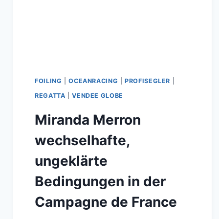
FOILING
|
OCEANRACING
|
PROFISEGLER
|
REGATTA
|
VENDEE GLOBE
Miranda Merron
wechselhafte,
ungeklärte
Bedingungen in der
Campagne de France