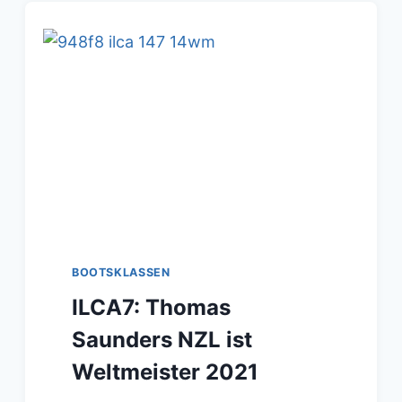
BOOTSKLASSEN
ILCA7: Thomas
Saunders NZL ist
Weltmeister 2021