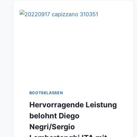
BOOTSKLASSEN
Hervorragende Leistung
belohnt Diego
Negri/Sergio