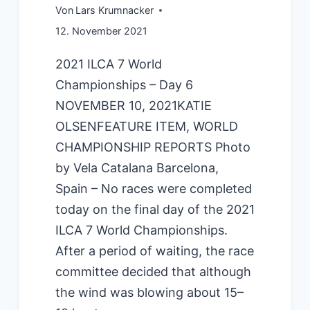
Von
Lars Krumnacker
12. November 2021
2021 ILCA 7 World
Championships – Day 6
NOVEMBER 10, 2021KATIE
OLSENFEATURE ITEM, WORLD
CHAMPIONSHIP REPORTS Photo
by Vela Catalana Barcelona,
Spain – No races were completed
today on the final day of the 2021
ILCA 7 World Championships.
After a period of waiting, the race
committee decided that although
the wind was blowing about 15–