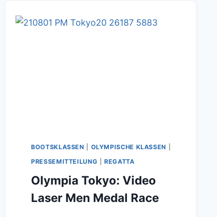
BOOTSKLASSEN
|
OLYMPISCHE KLASSEN
|
PRESSEMITTEILUNG
|
REGATTA
Olympia Tokyo: Video
Laser Men Medal Race