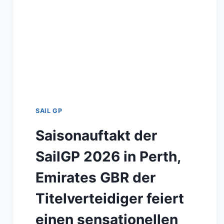
SAIL GP
Saisonauftakt der
SailGP 2026 in Perth,
Emirates GBR der
Titelverteidiger feiert
einen sensationellen