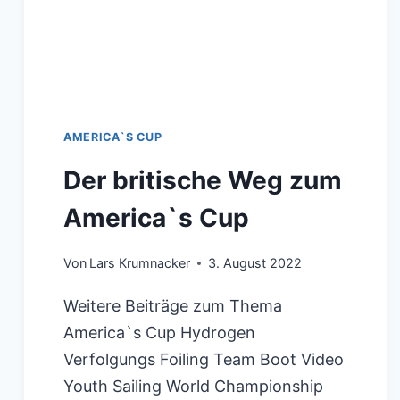
AMERICA`S CUP
Der britische Weg zum
America`s Cup
Von
Lars Krumnacker
3. August 2022
Weitere Beiträge zum Thema
America`s Cup Hydrogen
Verfolgungs Foiling Team Boot Video
Youth Sailing World Championship