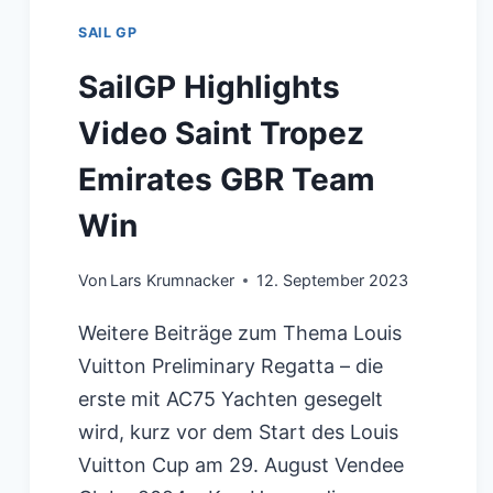
SAIL GP
SailGP Highlights
Video Saint Tropez
Emirates GBR Team
Win
Von
Lars Krumnacker
12. September 2023
Weitere Beiträge zum Thema Louis
Vuitton Preliminary Regatta – die
erste mit AC75 Yachten gesegelt
wird, kurz vor dem Start des Louis
Vuitton Cup am 29. August Vendee