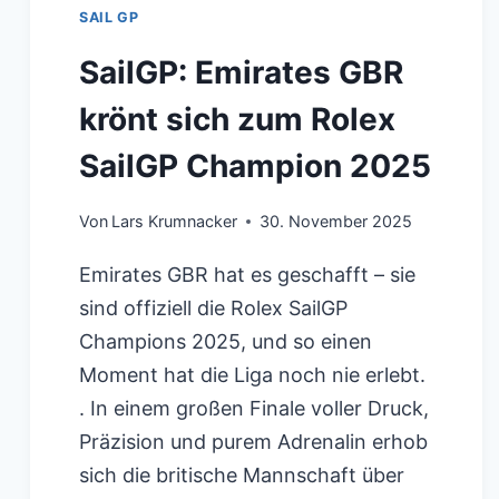
SAIL GP
SailGP: Emirates GBR
krönt sich zum Rolex
SailGP Champion 2025
Von
Lars Krumnacker
30. November 2025
Emirates GBR hat es geschafft – sie
sind offiziell die Rolex SailGP
Champions 2025, und so einen
Moment hat die Liga noch nie erlebt.
. In einem großen Finale voller Druck,
Präzision und purem Adrenalin erhob
sich die britische Mannschaft über