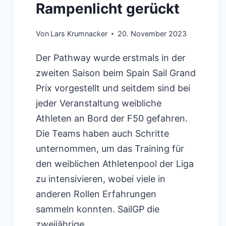
Rampenlicht gerückt
Von
Lars Krumnacker
20. November 2023
Der Pathway wurde erstmals in der
zweiten Saison beim Spain Sail Grand
Prix vorgestellt und seitdem sind bei
jeder Veranstaltung weibliche
Athleten an Bord der F50 gefahren.
Die Teams haben auch Schritte
unternommen, um das Training für
den weiblichen Athletenpool der Liga
zu intensivieren, wobei viele in
anderen Rollen Erfahrungen
sammeln konnten. SailGP die
zweijährige…