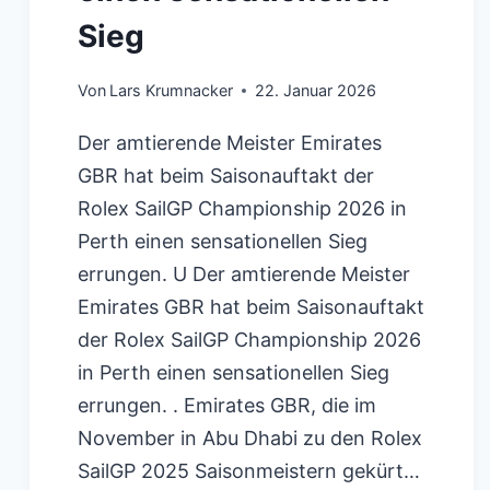
Sieg
Von
Lars Krumnacker
22. Januar 2026
Der amtierende Meister Emirates
GBR hat beim Saisonauftakt der
Rolex SailGP Championship 2026 in
Perth einen sensationellen Sieg
errungen. U Der amtierende Meister
Emirates GBR hat beim Saisonauftakt
der Rolex SailGP Championship 2026
in Perth einen sensationellen Sieg
errungen. . Emirates GBR, die im
November in Abu Dhabi zu den Rolex
SailGP 2025 Saisonmeistern gekürt…