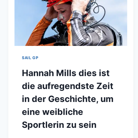
SAIL GP
Hannah Mills dies ist
die aufregendste Zeit
in der Geschichte, um
eine weibliche
Sportlerin zu sein