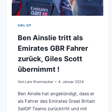
SAIL GP
Ben Ainslie tritt als
Emirates GBR Fahrer
zurück, Giles Scott
übernimmt !
Von
Lars Krumnacker
4. Januar 2024
Ben Ainslie hat angekündigt, dass er
als Fahrer des Emirates Great Britain
SailGP Teams zurücktritt und mit