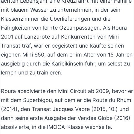
achten Lebensjahr eine Kreuzfahrt mit einer Familie
mit blauem Wasser zu unternehmen, in der sein
Klassenzimmer die Überlieferungen und die
Fähigkeiten von lernte Ozeanpassagen. Als Roura
2001 auf Lanzarote auf Konkurrenten von Mini
Transat traf, war er begeistert und kaufte seinen
eigenen Mini 650, auf dem er im Alter von 15 Jahren
ausgiebig durch die Karibikinseln fuhr, um selbst zu
lernen und zu trainieren.
Roura absolvierte den Mini Circuit ab 2009, bevor er
mit dem Superbigou, auf dem er die Route du Rhum
(2014), den Transat Jacques Vabre (2015, 10.) und
dann seine erste Ausgabe der Vendée Globe (2016)
absolvierte, in die IMOCA-Klasse wechselte.