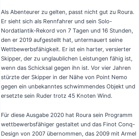
Als Abenteurer zu gelten, passt nicht gut zu Roura.
Er sieht sich als Rennfahrer und sein Solo-
Nordatlantik-Rekord von 7 Tagen und 16 Stunden,
den er 2019 aufgestellt hat, untermauert seine
Wettbewerbsfähigkeit. Er ist ein harter, versierter
Skipper, der zu unglaublichen Leistungen fähig ist,
wenn das Schicksal gegen ihn ist. Vor vier Jahren
stürzte der Skipper in der Nähe von Point Nemo
gegen ein unbekanntes schwimmendes Objekt und
ersetzte sein Ruder trotz 45 Knoten Wind.
Für diese Ausgabe 2020 hat Roura sein Programm
wettbewerbsfähiger gestaltet und das Finot Conq-
Design von 2007 übernommen, das 2009 mit Armel