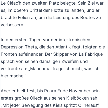
Le Cléac’h den zweiten Platz belegte. Sein Ziel war
es, im oberen Drittel der Flotte zu landen, und er
brachte Folien an, um die Leistung des Bootes zu
verbessern.
In den ersten Tagen vor der intertropischen
Depression Theta, die den Atlantik fegt, folgten die
Fronten aufeinander. Der Skipper von La Fabrique
sprach von seinen damaligen Zweifeln und
vertraute an: „Manchmal frage ich mich, was ich
hier mache.“
Aber er hielt fest, bis Roura Ende November sein
erstes großes Ölleck aus seinen Kielböcken sah.
„Mit jeder Bewegung des Kiels spritzt Öl heraus“,