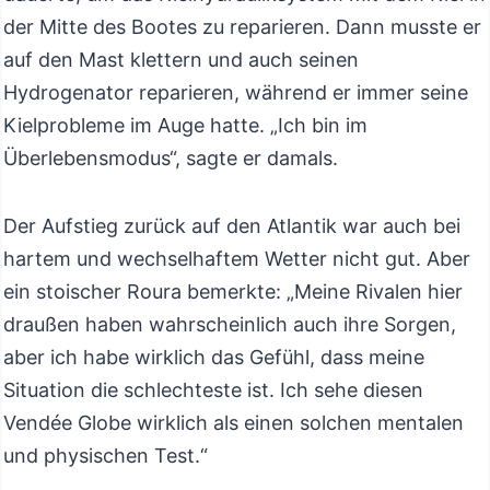
der Mitte des Bootes zu reparieren. Dann musste er
auf den Mast klettern und auch seinen
Hydrogenator reparieren, während er immer seine
Kielprobleme im Auge hatte. „Ich bin im
Überlebensmodus“, sagte er damals.
Der Aufstieg zurück auf den Atlantik war auch bei
hartem und wechselhaftem Wetter nicht gut. Aber
ein stoischer Roura bemerkte: „Meine Rivalen hier
draußen haben wahrscheinlich auch ihre Sorgen,
aber ich habe wirklich das Gefühl, dass meine
Situation die schlechteste ist. Ich sehe diesen
Vendée Globe wirklich als einen solchen mentalen
und physischen Test.“