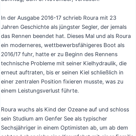
In der Ausgabe 2016-17 schrieb Roura mit 23
Jahren Geschichte als jüngster Segler, der jemals
das Rennen beendet hat. Dieses Mal und als Roura
ein moderneres, wettbewerbsfähigeres Boot als
2016/17 fuhr, hatte er zu Beginn des Rennens
technische Probleme mit seiner Kielhydraulik, die
erneut auftraten, bis er seinen Kiel schließlich in
einer zentralen Position fixieren musste, was zu
einem Leistungsverlust führte.
Roura wuchs als Kind der Ozeane auf und schloss
sein Studium am Genfer See als typischer
Sechsjähriger in einem Optimisten ab, um ab dem