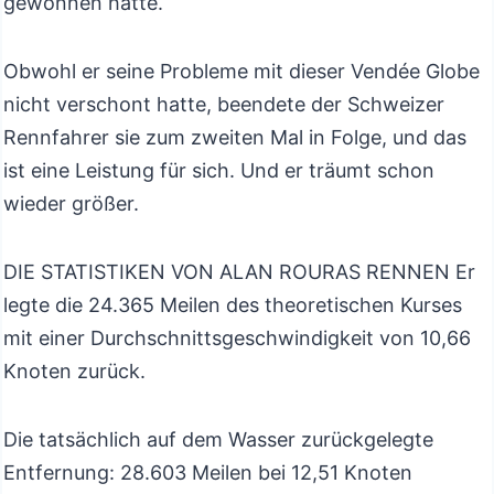
gewonnen hatte.
Obwohl er seine Probleme mit dieser Vendée Globe
nicht verschont hatte, beendete der Schweizer
Rennfahrer sie zum zweiten Mal in Folge, und das
ist eine Leistung für sich. Und er träumt schon
wieder größer.
DIE STATISTIKEN VON ALAN ROURAS RENNEN Er
legte die 24.365 Meilen des theoretischen Kurses
mit einer Durchschnittsgeschwindigkeit von 10,66
Knoten zurück.
Die tatsächlich auf dem Wasser zurückgelegte
Entfernung: 28.603 Meilen bei 12,51 Knoten