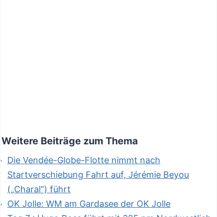
Weitere Beiträge zum Thema
Die Vendée-Globe-Flotte nimmt nach
Startverschiebung Fahrt auf, Jérémie Beyou
(„Charal“) führt
OK Jolle: WM am Gardasee der OK Jolle