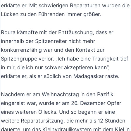
erklärte er. Mit schwierigen Reparaturen wurden die
Lücken zu den Führenden immer größer.
Roura kämpfte mit der Enttäuschung, dass er
innerhalb der Spitzenreiter nicht mehr
konkurrenzfähig war und den Kontakt zur
Spitzengruppe verlor. „Ich habe eine Traurigkeit tief
in mir, die ich nur schwer akzeptieren kann“,
erklärte er, als er südlich von Madagaskar raste.
Nachdem er am Weihnachtstag in den Pazifik
eingereist war, wurde er am 26. Dezember Opfer
eines weiteren Öllecks. Und so begann er eine
weitere Reparatursitzung, die mehr als 12 Stunden
dauerte, um das Kielhydrauliksystem mit dem Kiel in