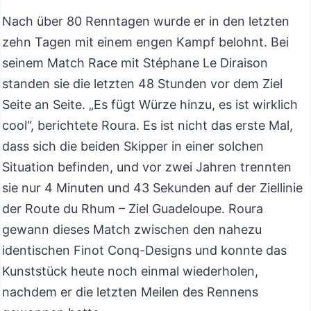
Nach über 80 Renntagen wurde er in den letzten
zehn Tagen mit einem engen Kampf belohnt. Bei
seinem Match Race mit Stéphane Le Diraison
standen sie die letzten 48 Stunden vor dem Ziel
Seite an Seite. „Es fügt Würze hinzu, es ist wirklich
cool“, berichtete Roura. Es ist nicht das erste Mal,
dass sich die beiden Skipper in einer solchen
Situation befinden, und vor zwei Jahren trennten
sie nur 4 Minuten und 43 Sekunden auf der Ziellinie
der Route du Rhum – Ziel Guadeloupe. Roura
gewann dieses Match zwischen den nahezu
identischen Finot Conq-Designs und konnte das
Kunststück heute noch einmal wiederholen,
nachdem er die letzten Meilen des Rennens