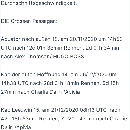
Durchschnittsgeschwindigkeit.
DIE Grossen Passagen:
Äquator nach außen 18. am 20/11/2020 um 14h53
UTC nach 12d 01h 33min Rennen, 2d 01h 34min
nach Alex Thomson/ HUGO BOSS
Kap der guten Hoffnung 14. am 06/12/2020 um
14h38 UTC nach 28d 01h 18min Rennen, 5d 15h
27min nach Charlie Dalin /Apivia
Kap Leeuwin 15. am 21/12/2020 08h13 UTC nach
42d 18h ​​53min Rennen, 7d 20h 47min nach Charlie
Dalin /Apivia