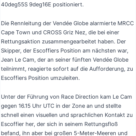
40deg55S 9deg16E positioniert.
Die Rennleitung der Vendée Globe alarmierte MRCC
Cape Town und CROSS Griz Nez, die bei einer
Rettungsaktion zusammengearbeitet haben. Der
Skipper, der Escoffiers Position am nächsten war,
Jean Le Cam, der an seiner fünften Vendée Globe
teilnimmt, reagierte sofort auf die Aufforderung, zu
Escoffiers Position umzuleiten.
Unter der Führung von Race Direction kam Le Cam
gegen 16.15 Uhr UTC in der Zone an und stellte
schnell einen visuellen und sprachlichen Kontakt zu
Escoffier her, der sich in seinem Rettungsfloß
befand, ihn aber bei großen 5-Meter-Meeren und