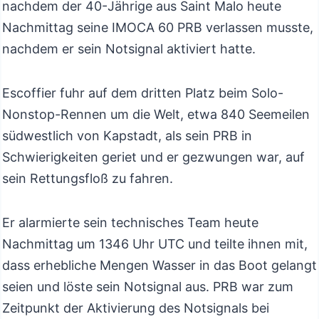
nachdem der 40-Jährige aus Saint Malo heute
Nachmittag seine IMOCA 60 PRB verlassen musste,
nachdem er sein Notsignal aktiviert hatte.
Escoffier fuhr auf dem dritten Platz beim Solo-
Nonstop-Rennen um die Welt, etwa 840 Seemeilen
südwestlich von Kapstadt, als sein PRB in
Schwierigkeiten geriet und er gezwungen war, auf
sein Rettungsfloß zu fahren.
Er alarmierte sein technisches Team heute
Nachmittag um 1346 Uhr UTC und teilte ihnen mit,
dass erhebliche Mengen Wasser in das Boot gelangt
seien und löste sein Notsignal aus. PRB war zum
Zeitpunkt der Aktivierung des Notsignals bei