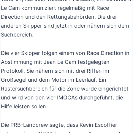
Le Cam kommuniziert regelmäßig mit Race
Direction und den Rettungsbehörden. Die drei
anderen Skipper sind jetzt in oder nähern sich dem
Suchbereich.
Die vier Skipper folgen einem von Race Direction in
Abstimmung mit Jean Le Cam festgelegten
Protokoll. Sie nähern sich mit drei Riffen im
Großsegel und dem Motor im Leerlauf. Ein
Rastersuchbereich für die Zone wurde eingerichtet
und wird von den vier IMOCAs durchgeführt, die
Hilfe leisten sollen.
Die PRB-Landcrew sagte, dass Kevin Escoffier