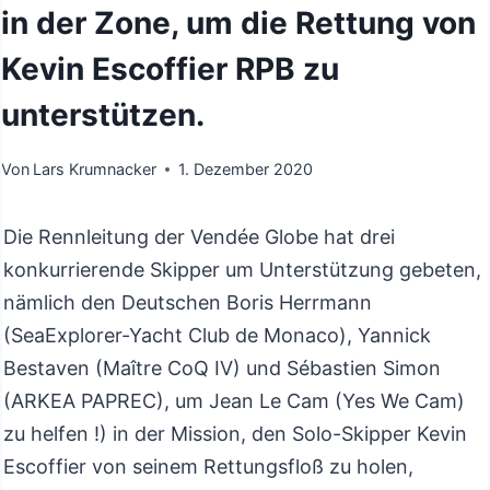
in der Zone, um die Rettung von
Kevin Escoffier RPB zu
unterstützen.
Von
Lars Krumnacker
1. Dezember 2020
Die Rennleitung der Vendée Globe hat drei
konkurrierende Skipper um Unterstützung gebeten,
nämlich den Deutschen Boris Herrmann
(SeaExplorer-Yacht Club de Monaco), Yannick
Bestaven (Maître CoQ IV) und Sébastien Simon
(ARKEA PAPREC), um Jean Le Cam (Yes We Cam)
zu helfen !) in der Mission, den Solo-Skipper Kevin
Escoffier von seinem Rettungsfloß zu holen,