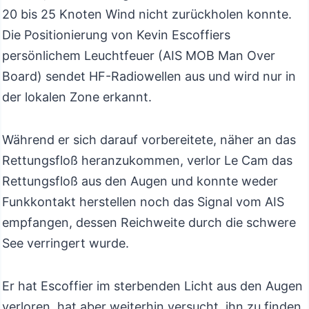
20 bis 25 Knoten Wind nicht zurückholen konnte.
Die Positionierung von Kevin Escoffiers
persönlichem Leuchtfeuer (AIS MOB Man Over
Board) sendet HF-Radiowellen aus und wird nur in
der lokalen Zone erkannt.
Während er sich darauf vorbereitete, näher an das
Rettungsfloß heranzukommen, verlor Le Cam das
Rettungsfloß aus den Augen und konnte weder
Funkkontakt herstellen noch das Signal vom AIS
empfangen, dessen Reichweite durch die schwere
See verringert wurde.
Er hat Escoffier im sterbenden Licht aus den Augen
verloren, hat aber weiterhin versucht, ihn zu finden.