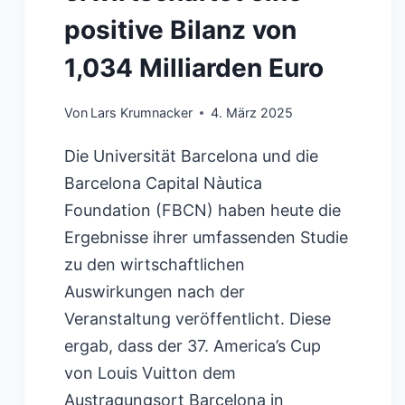
positive Bilanz von
1,034 Milliarden Euro
Von
Lars Krumnacker
4. März 2025
Die Universität Barcelona und die
Barcelona Capital Nàutica
Foundation (FBCN) haben heute die
Ergebnisse ihrer umfassenden Studie
zu den wirtschaftlichen
Auswirkungen nach der
Veranstaltung veröffentlicht. Diese
ergab, dass der 37. America’s Cup
von Louis Vuitton dem
Austragungsort Barcelona in