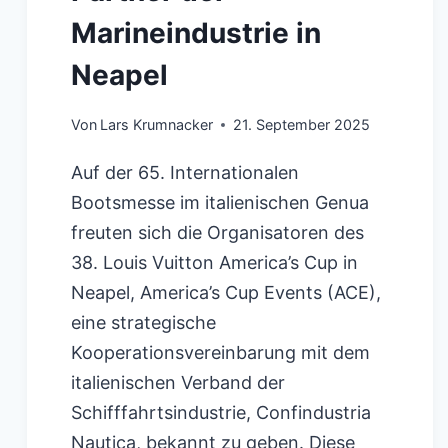
Marineindustrie in
Neapel
Von
Lars Krumnacker
21. September 2025
Auf der 65. Internationalen
Bootsmesse im italienischen Genua
freuten sich die Organisatoren des
38. Louis Vuitton America’s Cup in
Neapel, America’s Cup Events (ACE),
eine strategische
Kooperationsvereinbarung mit dem
italienischen Verband der
Schifffahrtsindustrie, Confindustria
Nautica, bekannt zu geben. Diese