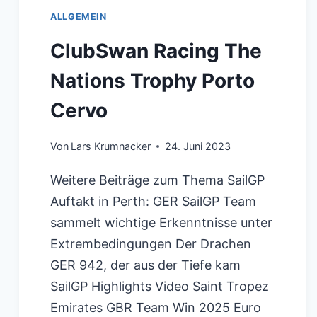
ALLGEMEIN
ClubSwan Racing The
Nations Trophy Porto
Cervo
Von
Lars Krumnacker
24. Juni 2023
Weitere Beiträge zum Thema SailGP
Auftakt in Perth: GER SailGP Team
sammelt wichtige Erkenntnisse unter
Extrembedingungen Der Drachen
GER 942, der aus der Tiefe kam
SailGP Highlights Video Saint Tropez
Emirates GBR Team Win 2025 Euro