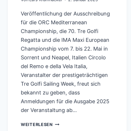
Veröffentlichung der Ausschreibung
für die ORC Mediterranean
Championship, die 70. Tre Golfi
Regatta und die IMA Maxi European
Championship vom 7. bis 22. Mai in
Sorrent und Neapel, Italien Circolo
del Remo e della Vela Italia,
Veranstalter der prestigeträchtigen
Tre Golfi Sailing Week, freut sich
bekannt zu geben, dass
Anmeldungen für die Ausgabe 2025
der Veranstaltung ab…
TRE
WEITERLESEN