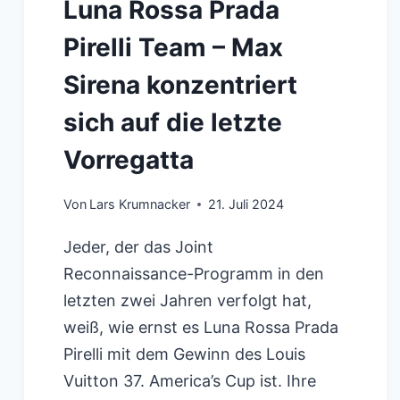
Luna Rossa Prada
Pirelli Team – Max
Sirena konzentriert
sich auf die letzte
Vorregatta
Von
Lars Krumnacker
21. Juli 2024
Jeder, der das Joint
Reconnaissance-Programm in den
letzten zwei Jahren verfolgt hat,
weiß, wie ernst es Luna Rossa Prada
Pirelli mit dem Gewinn des Louis
Vuitton 37. America’s Cup ist. Ihre