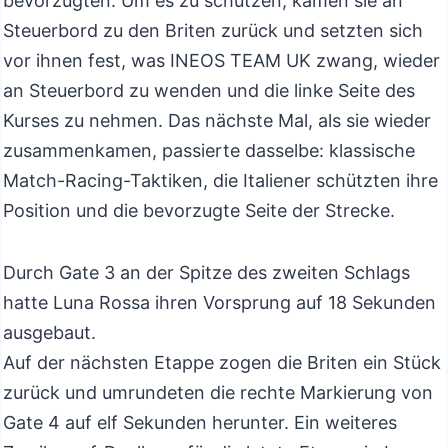
bevorzugten. Um es zu schützen, kamen sie an
Steuerbord zu den Briten zurück und setzten sich
vor ihnen fest, was INEOS TEAM UK zwang, wieder
an Steuerbord zu wenden und die linke Seite des
Kurses zu nehmen. Das nächste Mal, als sie wieder
zusammenkamen, passierte dasselbe: klassische
Match-Racing-Taktiken, die Italiener schützten ihre
Position und die bevorzugte Seite der Strecke.
Durch Gate 3 an der Spitze des zweiten Schlags
hatte Luna Rossa ihren Vorsprung auf 18 Sekunden
ausgebaut.
Auf der nächsten Etappe zogen die Briten ein Stück
zurück und umrundeten die rechte Markierung von
Gate 4 auf elf Sekunden herunter. Ein weiteres