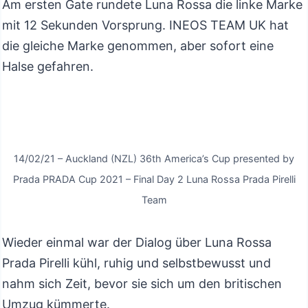
Am ersten Gate rundete Luna Rossa die linke Marke
mit 12 Sekunden Vorsprung. INEOS TEAM UK hat
die gleiche Marke genommen, aber sofort eine
Halse gefahren.
14/02/21 – Auckland (NZL) 36th America’s Cup presented by
Prada PRADA Cup 2021 – Final Day 2 Luna Rossa Prada Pirelli
Team
Wieder einmal war der Dialog über Luna Rossa
Prada Pirelli kühl, ruhig und selbstbewusst und
nahm sich Zeit, bevor sie sich um den britischen
Umzug kümmerte.