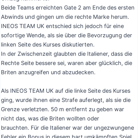
Beide Teams erreichten Gate 2 am Ende des ersten
Abwinds und gingen um die rechte Marke herum.
INEOS TEAM UK entschied sich jedoch für eine
sofortige Wende, als sie über die Bevorzugung der
linken Seite des Kurses diskutierten.
In der Zwischenzeit glaubten die Italiener, dass die
Rechte Seite bessere sei, waren aber glücklich, die
Briten anzugreifen und abzudecken.
Als INEOS TEAM UK auf die linke Seite des Kurses
ging, wurde ihnen eine Strafe auferlegt, als sie die
Grenze verletzten. 50 m entfernt zu geben war
nicht das, was die Briten wollten oder
brauchten. Für die Italiener war der ungezwungene
Fehler ein Bonus in diesem hart umkämpften Spiel.