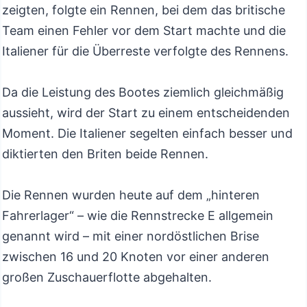
zeigten, folgte ein Rennen, bei dem das britische
Team einen Fehler vor dem Start machte und die
Italiener für die Überreste verfolgte des Rennens.
Da die Leistung des Bootes ziemlich gleichmäßig
aussieht, wird der Start zu einem entscheidenden
Moment. Die Italiener segelten einfach besser und
diktierten den Briten beide Rennen.
Die Rennen wurden heute auf dem „hinteren
Fahrerlager“ – wie die Rennstrecke E allgemein
genannt wird – mit einer nordöstlichen Brise
zwischen 16 und 20 Knoten vor einer anderen
großen Zuschauerflotte abgehalten.