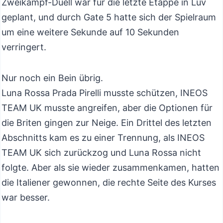
Zweikampf-Duell war für die letzte Etappe in Luv
geplant, und durch Gate 5 hatte sich der Spielraum
um eine weitere Sekunde auf 10 Sekunden
verringert.
Nur noch ein Bein übrig.
Luna Rossa Prada Pirelli musste schützen, INEOS
TEAM UK musste angreifen, aber die Optionen für
die Briten gingen zur Neige. Ein Drittel des letzten
Abschnitts kam es zu einer Trennung, als INEOS
TEAM UK sich zurückzog und Luna Rossa nicht
folgte. Aber als sie wieder zusammenkamen, hatten
die Italiener gewonnen, die rechte Seite des Kurses
war besser.