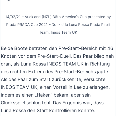
14/02/21 – Auckland (NZL) 36th America’s Cup presented by
Prada PRADA Cup 2021 – Dockside Luna Rossa Prada Pirelli
Team, Ineos Team UK
Beide Boote betraten den Pre-Start-Bereich mit 46
Knoten vor dem Pre-Start-Duell. Das Paar blieb nah
dran, als Luna Rossa INEOS TEAM UK in Richtung
des rechten Extrem des Pre-Start-Bereichs jagte.
Als das Paar zum Start zurückkehrte, versuchte
INEOS TEAM UK, einen Vorteil in Lee zu erlangen,
indem es einen „Haken“ bekam, aber sein
Glücksspiel schlug fehl. Das Ergebnis war, dass
Luna Rossa den Start kontrollieren konnte.