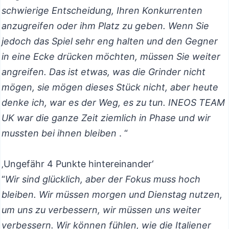
schwierige Entscheidung, Ihren Konkurrenten
anzugreifen oder ihm Platz zu geben. Wenn Sie
jedoch das Spiel sehr eng halten und den Gegner
in eine Ecke drücken möchten, müssen Sie weiter
angreifen. Das ist etwas, was die Grinder nicht
mögen, sie mögen dieses Stück nicht, aber heute
denke ich, war es der Weg, es zu tun. INEOS TEAM
UK war die ganze Zeit ziemlich in Phase und wir
mussten bei ihnen bleiben
. “
‚Ungefähr 4 Punkte hintereinander‘
“
Wir sind glücklich, aber der Fokus muss hoch
bleiben. Wir müssen morgen und Dienstag nutzen,
um uns zu verbessern, wir müssen uns weiter
verbessern. Wir können fühlen, wie die Italiener