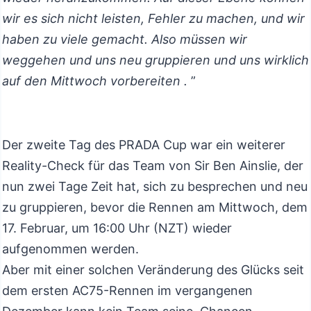
wir es sich nicht leisten, Fehler zu machen, und wir
haben zu viele gemacht. Also müssen wir
weggehen und uns neu gruppieren und uns wirklich
auf den Mittwoch vorbereiten .
”
Der zweite Tag des PRADA Cup war ein weiterer
Reality-Check für das Team von Sir Ben Ainslie, der
nun zwei Tage Zeit hat, sich zu besprechen und neu
zu gruppieren, bevor die Rennen am Mittwoch, dem
17. Februar, um 16:00 Uhr (NZT) wieder
aufgenommen werden.
Aber mit einer solchen Veränderung des Glücks seit
dem ersten AC75-Rennen im vergangenen