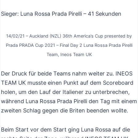
Sieger: Luna Rossa Prada Pirelli – 41 Sekunden
14/02/21 – Auckland (NZL) 36th America’s Cup presented by
Prada PRADA Cup 2021 – Final Day 2 Luna Rossa Prada Pirelli
Team, Ineos Team UK
Der Druck für beide Teams nahm weiter zu. INEOS
TEAM UK musste einen Punkt auf dem Scoreboard
holen, um den Lauf der Italiener zu unterbrechen,
während Luna Rossa Prada Pirelli den Tag mit einem
zweiten Schlag gegen die Briten beenden wollte.
Beim Start vor dem Start ging Luna Rossa auf die