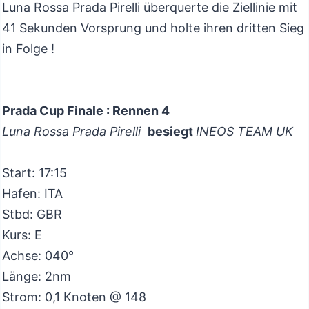
Luna Rossa Prada Pirelli überquerte die Ziellinie mit
41 Sekunden Vorsprung und holte ihren dritten Sieg
in Folge !
Prada Cup Finale : Rennen 4
Luna Rossa Prada Pirelli
besiegt
INEOS TEAM UK
Start: 17:15
Hafen: ITA
Stbd: GBR
Kurs: E
Achse: 040°
Länge: 2nm
Strom: 0,1 Knoten @ 148