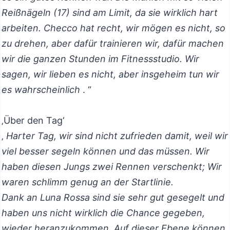
Reißnägeln (17) sind am Limit, da sie wirklich hart
arbeiten. Checco hat recht, wir mögen es nicht, so
zu drehen, aber dafür trainieren wir, dafür machen
wir die ganzen Stunden im Fitnessstudio. Wir
sagen, wir lieben es nicht, aber insgeheim tun wir
es wahrscheinlich
. “
‚Über den Tag‘
‚
Harter Tag, wir sind nicht zufrieden damit, weil wir
viel besser segeln können und das müssen. Wir
haben diesen Jungs zwei Rennen verschenkt; Wir
waren schlimm genug an der Startlinie.
Dank an Luna Rossa sind sie sehr gut gesegelt und
haben uns nicht wirklich die Chance gegeben,
wieder heranzukommen. Auf dieser Ebene können