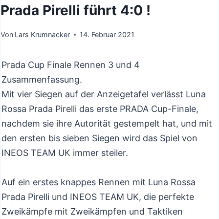
Prada Pirelli führt 4:0 !
Von
Lars Krumnacker
14. Februar 2021
Prada Cup Finale Rennen 3 und 4
Zusammenfassung.
Mit vier Siegen auf der Anzeigetafel verlässt Luna
Rossa Prada Pirelli das erste PRADA Cup-Finale,
nachdem sie ihre Autorität gestempelt hat, und mit
den ersten bis sieben Siegen wird das Spiel von
INEOS TEAM UK immer steiler.
Auf ein erstes knappes Rennen mit Luna Rossa
Prada Pirelli und INEOS TEAM UK, die perfekte
Zweikämpfe mit Zweikämpfen und Taktiken