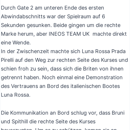
Durch Gate 2 am unteren Ende des ersten
Abwindabschnitts war der Spielraum auf 6
Sekunden gesunken. Beide gingen um die rechte
Marke herum, aber INEOS TEAM UK machte direkt
eine Wende.
In der Zwischenzeit machte sich Luna Rossa Prada
Pirelli auf den Weg zur rechten Seite des Kurses und
schien froh zu sein, dass sich die Briten von ihnen
getrennt haben. Noch einmal eine Demonstration
des Vertrauens an Bord des italienischen Bootes
Luna Rossa.
Die Kommunikation an Bord schlug vor, dass Bruni
und Spithill die rechte Seite des Kurses