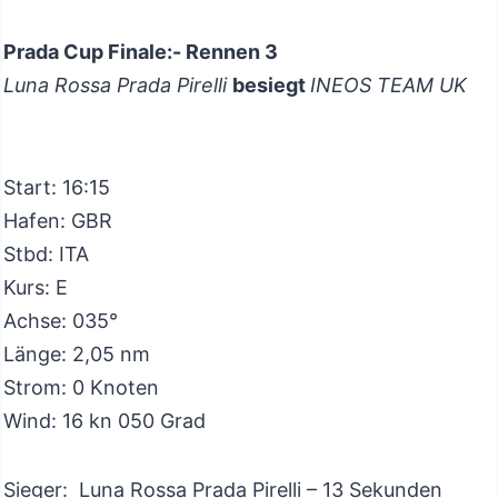
Prada Cup Finale:- Rennen 3
Luna Rossa Prada Pirelli
besiegt
INEOS TEAM UK
Start: 16:15
Hafen: GBR
Stbd: ITA
Kurs: E
Achse: 035°
Länge: 2,05 nm
Strom: 0 Knoten
Wind: 16 kn 050 Grad
Sieger: Luna Rossa Prada Pirelli – 13 Sekunden