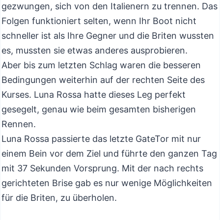
gezwungen, sich von den Italienern zu trennen. Das
Folgen funktioniert selten, wenn Ihr Boot nicht
schneller ist als Ihre Gegner und die Briten wussten
es, mussten sie etwas anderes ausprobieren.
Aber bis zum letzten Schlag waren die besseren
Bedingungen weiterhin auf der rechten Seite des
Kurses. Luna Rossa hatte dieses Leg perfekt
gesegelt, genau wie beim gesamten bisherigen
Rennen.
Luna Rossa passierte das letzte GateTor mit nur
einem Bein vor dem Ziel und führte den ganzen Tag
mit 37 Sekunden Vorsprung. Mit der nach rechts
gerichteten Brise gab es nur wenige Möglichkeiten
für die Briten, zu überholen.