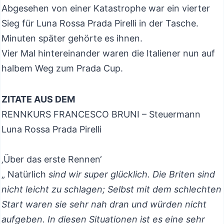
Abgesehen von einer Katastrophe war ein vierter
Sieg für Luna Rossa Prada Pirelli in der Tasche.
Minuten später gehörte es ihnen.
Vier Mal hintereinander waren die Italiener nun auf
halbem Weg zum Prada Cup.
ZITATE AUS DEM
RENNKURS FRANCESCO BRUNI – Steuermann
Luna Rossa Prada Pirelli
‚Über das erste Rennen‘
„ Natürlich
sind wir super glücklich. Die Briten sind
nicht leicht zu schlagen; Selbst mit dem schlechten
Start waren sie sehr nah dran und würden nicht
aufgeben. In diesen Situationen ist es eine sehr