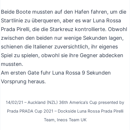
Beide Boote mussten auf den Hafen fahren, um die
Startlinie zu überqueren, aber es war Luna Rossa
Prada Pirelli, die die Starkreuz kontrollierte. Obwohl
zwischen den beiden nur wenige Sekunden lagen,
schienen die Italiener zuversichtlich, ihr eigenes
Spiel zu spielen, obwohl sie ihre Gegner abdecken
mussten.
Am ersten Gate fuhr Luna Rossa 9 Sekunden
Vorsprung heraus.
14/02/21 – Auckland (NZL) 36th America’s Cup presented by
Prada PRADA Cup 2021 – Dockside Luna Rossa Prada Pirelli
Team, Ineos Team UK