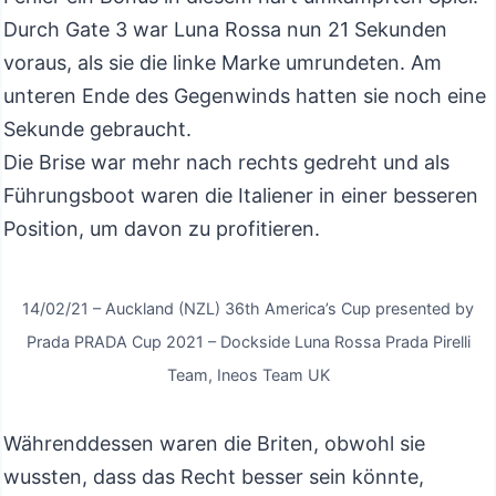
Durch Gate 3 war Luna Rossa nun 21 Sekunden
voraus, als sie die linke Marke umrundeten. Am
unteren Ende des Gegenwinds hatten sie noch eine
Sekunde gebraucht.
Die Brise war mehr nach rechts gedreht und als
Führungsboot waren die Italiener in einer besseren
Position, um davon zu profitieren.
14/02/21 – Auckland (NZL) 36th America’s Cup presented by
Prada PRADA Cup 2021 – Dockside Luna Rossa Prada Pirelli
Team, Ineos Team UK
Währenddessen waren die Briten, obwohl sie
wussten, dass das Recht besser sein könnte,