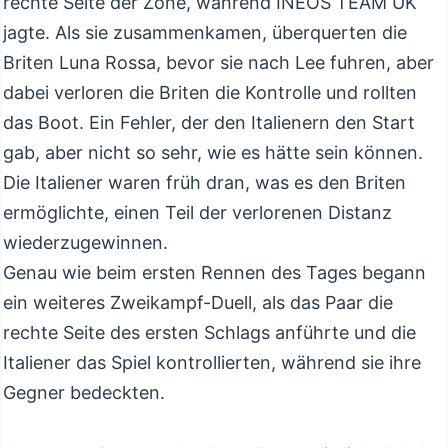
rechte Seite der Zone, während INEOS TEAM UK
jagte. Als sie zusammenkamen, überquerten die
Briten Luna Rossa, bevor sie nach Lee fuhren, aber
dabei verloren die Briten die Kontrolle und rollten
das Boot. Ein Fehler, der den Italienern den Start
gab, aber nicht so sehr, wie es hätte sein können.
Die Italiener waren früh dran, was es den Briten
ermöglichte, einen Teil der verlorenen Distanz
wiederzugewinnen.
Genau wie beim ersten Rennen des Tages begann
ein weiteres Zweikampf-Duell, als das Paar die
rechte Seite des ersten Schlags anführte und die
Italiener das Spiel kontrollierten, während sie ihre
Gegner bedeckten.