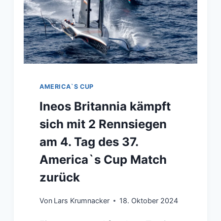
AMERICA`S CUP
Ineos Britannia kämpft
sich mit 2 Rennsiegen
am 4. Tag des 37.
America`s Cup Match
zurück
Von
Lars Krumnacker
18. Oktober 2024