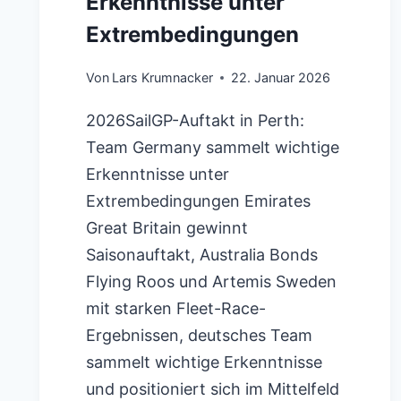
Erkenntnisse unter
Extrembedingungen
Von
Lars Krumnacker
22. Januar 2026
2026SailGP-Auftakt in Perth:
Team Germany sammelt wichtige
Erkenntnisse unter
Extrembedingungen Emirates
Great Britain gewinnt
Saisonauftakt, Australia Bonds
Flying Roos und Artemis Sweden
mit starken Fleet-Race-
Ergebnissen, deutsches Team
sammelt wichtige Erkenntnisse
und positioniert sich im Mittelfeld