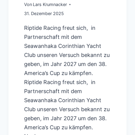
Von
Lars Krumnacker
31. Dezember 2025
Riptide Racing freut sich, in
Partnerschaft mit dem
Seawanhaka Corinthian Yacht
Club unseren Versuch bekannt zu
geben, im Jahr 2027 um den 38.
America’s Cup zu kämpfen.
Riptide Racing freut sich, in
Partnerschaft mit dem
Seawanhaka Corinthian Yacht
Club unseren Versuch bekannt zu
geben, im Jahr 2027 um den 38.
America’s Cup zu kämpfen.