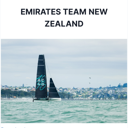
EMIRATES TEAM NEW
ZEALAND