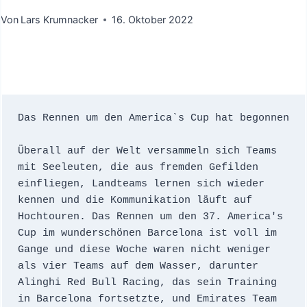
Von
Lars Krumnacker
16. Oktober 2022
Das Rennen um den America`s Cup hat begonnen

Überall auf der Welt versammeln sich Teams 
mit Seeleuten, die aus fremden Gefilden 
einfliegen, Landteams lernen sich wieder 
kennen und die Kommunikation läuft auf 
Hochtouren. Das Rennen um den 37. America's 
Cup im wunderschönen Barcelona ist voll im 
Gange und diese Woche waren nicht weniger 
als vier Teams auf dem Wasser, darunter 
Alinghi Red Bull Racing, das sein Training 
in Barcelona fortsetzte, und Emirates Team 