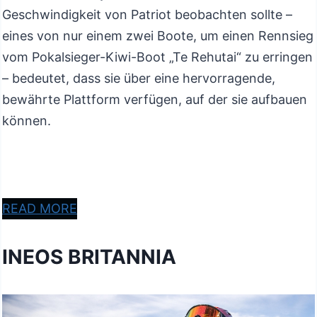
Geschwindigkeit von Patriot beobachten sollte –
eines von nur einem zwei Boote, um einen Rennsieg
vom Pokalsieger-Kiwi-Boot „Te Rehutai“ zu erringen
– bedeutet, dass sie über eine hervorragende,
bewährte Plattform verfügen, auf der sie aufbauen
können.
READ MORE
INEOS BRITANNIA