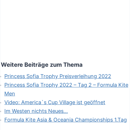
Weitere Beiträge zum Thema
Princess Sofia Trophy Preisverleihung 2022
Princess Sofia Trophy 2022 – Tag 2 – Formula Kite
Men
Video: America`s Cup Village ist geöffnet
Im Westen nichts Neues…
Formula Kite Asia & Oceania Championships 1.Tag