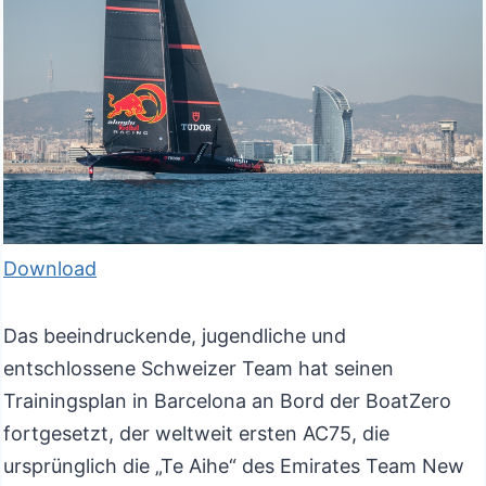
Download
Das beeindruckende, jugendliche und
entschlossene Schweizer Team hat seinen
Trainingsplan in Barcelona an Bord der BoatZero
fortgesetzt, der weltweit ersten AC75, die
ursprünglich die „Te Aihe“ des Emirates Team New