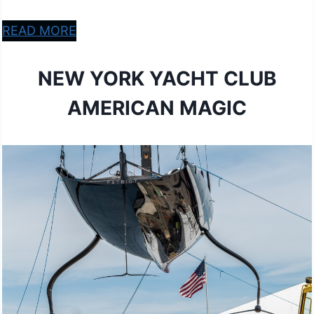
READ MORE
NEW YORK YACHT CLUB
AMERICAN MAGIC