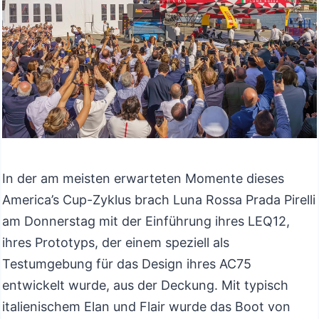
In der am meisten erwarteten Momente dieses
America’s Cup-Zyklus brach Luna Rossa Prada Pirelli
am Donnerstag mit der Einführung ihres LEQ12,
ihres Prototyps, der einem speziell als
Testumgebung für das Design ihres AC75
entwickelt wurde, aus der Deckung. Mit typisch
italienischem Elan und Flair wurde das Boot von