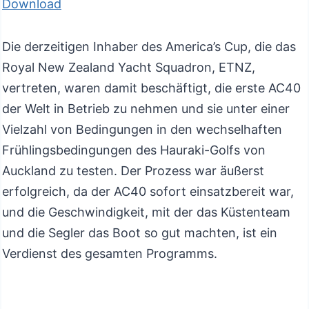
Download
Die derzeitigen Inhaber des America’s Cup, die das
Royal New Zealand Yacht Squadron, ETNZ,
vertreten, waren damit beschäftigt, die erste AC40
der Welt in Betrieb zu nehmen und sie unter einer
Vielzahl von Bedingungen in den wechselhaften
Frühlingsbedingungen des Hauraki-Golfs von
Auckland zu testen. Der Prozess war äußerst
erfolgreich, da der AC40 sofort einsatzbereit war,
und die Geschwindigkeit, mit der das Küstenteam
und die Segler das Boot so gut machten, ist ein
Verdienst des gesamten Programms.