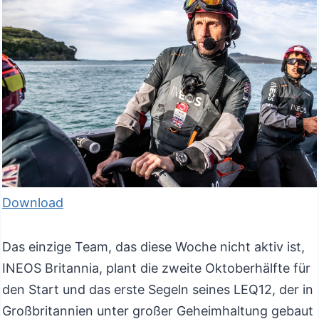
Download
Das einzige Team, das diese Woche nicht aktiv ist,
INEOS Britannia, plant die zweite Oktoberhälfte für
den Start und das erste Segeln seines LEQ12, der in
Großbritannien unter großer Geheimhaltung gebaut