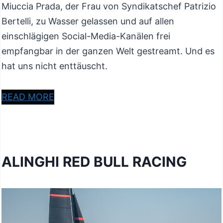
Miuccia Prada, der Frau von Syndikatschef Patrizio
Bertelli, zu Wasser gelassen und auf allen
einschlägigen Social-Media-Kanälen frei
empfangbar in der ganzen Welt gestreamt. Und es
hat uns nicht enttäuscht.
READ MORE
ALINGHI RED BULL RACING