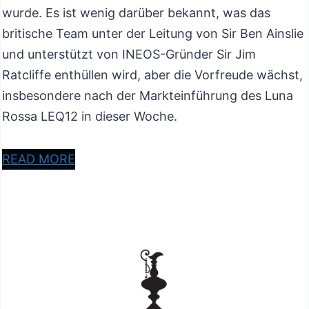
wurde. Es ist wenig darüber bekannt, was das
britische Team unter der Leitung von Sir Ben Ainslie
und unterstützt von INEOS-Gründer Sir Jim
Ratcliffe enthüllen wird, aber die Vorfreude wächst,
insbesondere nach der Markteinführung des Luna
Rossa LEQ12 in dieser Woche.
READ MORE