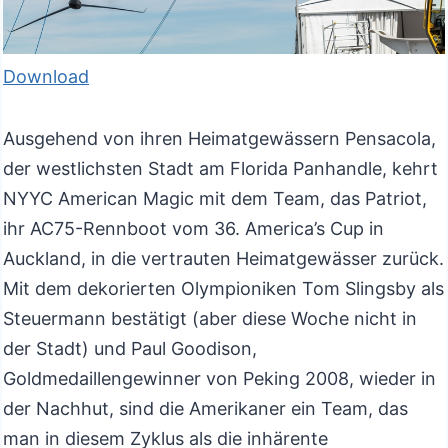
Download
Ausgehend von ihren Heimatgewässern Pensacola,
der westlichsten Stadt am Florida Panhandle, kehrt
NYYC American Magic mit dem Team, das Patriot,
ihr AC75-Rennboot vom 36. America’s Cup in
Auckland, in die vertrauten Heimatgewässer zurück.
Mit dem dekorierten Olympioniken Tom Slingsby als
Steuermann bestätigt (aber diese Woche nicht in
der Stadt) und Paul Goodison,
Goldmedaillengewinner von Peking 2008, wieder in
der Nachhut, sind die Amerikaner ein Team, das
man in diesem Zyklus als die inhärente