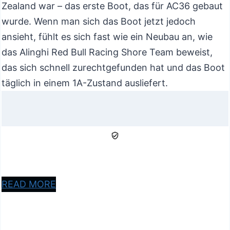
Zealand war – das erste Boot, das für AC36 gebaut
wurde. Wenn man sich das Boot jetzt jedoch
ansieht, fühlt es sich fast wie ein Neubau an, wie
das Alinghi Red Bull Racing Shore Team beweist,
das sich schnell zurechtgefunden hat und das Boot
täglich in einem 1A-Zustand ausliefert.
READ MORE