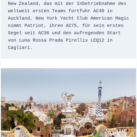
New Zealand, das mit der Inbetriebnahme des 
weltweit ersten Teams fortfuhr AC40 in 
Auckland, New York Yacht Club American Magic 
nimmt Patriot, ihren AC75, für sein erstes 
Segel seit AC36 und den aufregenden Start 
von Luna Rossa Prada Pirellis LEQ12 in 
Cagliari.