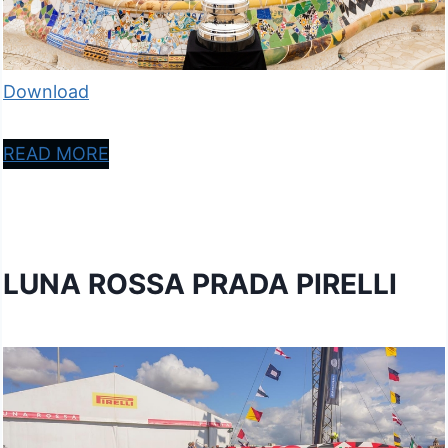
Download
READ MORE
LUNA ROSSA PRADA PIRELLI