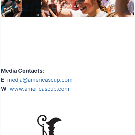
Media Contacts:
E
media@americascup.com
W
www.americascup.com